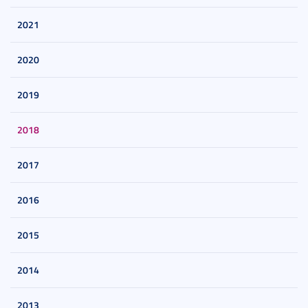
2021
2020
2019
2018
2017
2016
2015
2014
2013