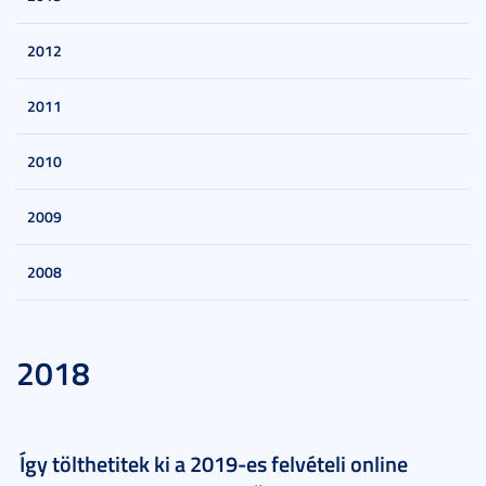
2012
2011
2010
2009
2008
2018
Így tölthetitek ki a 2019-es felvételi online