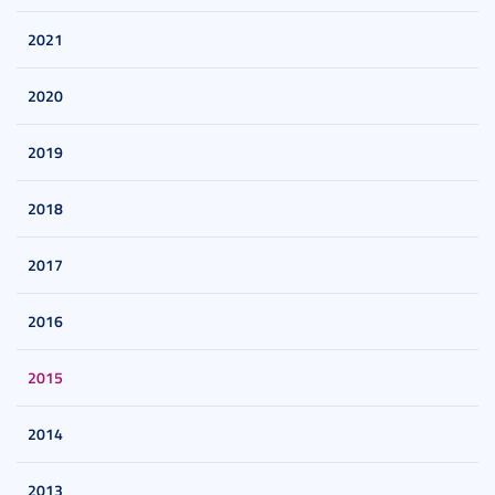
2021
2020
2019
2018
2017
2016
2015
2014
2013