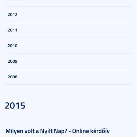
2012
2011
2010
2009
2008
2015
Milyen volt a Nyílt Nap? - Online kérdőív