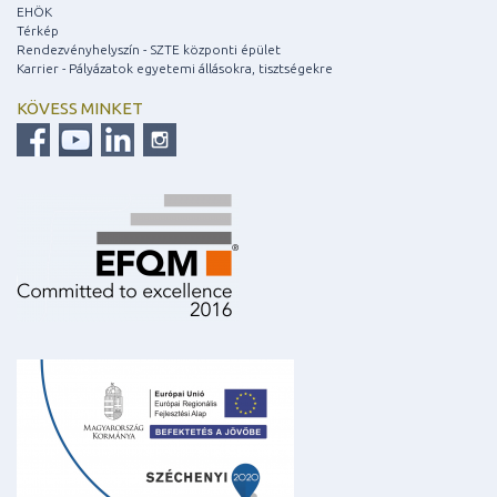
EHÖK
Térkép
Rendezvényhelyszín - SZTE központi épület
Karrier - Pályázatok egyetemi állásokra, tisztségekre
KÖVESS MINKET