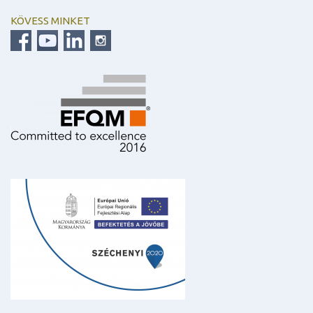
KÖVESS MINKET