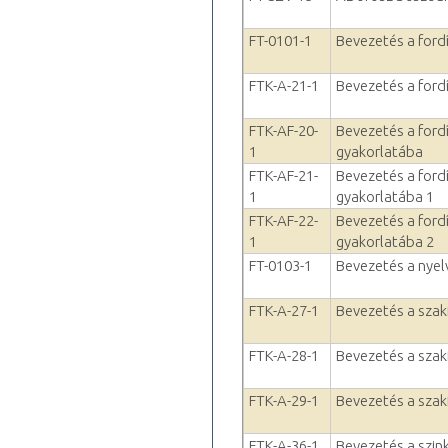
FT-0101-1
Bevezetés a ford
FTK-A-21-1
Bevezetés a ford
FTK-AF-20-
Bevezetés a ford
1
gyakorlatába
FTK-AF-21-
Bevezetés a ford
1
gyakorlatába 1
FTK-AF-22-
Bevezetés a ford
1
gyakorlatába 2
FT-0103-1
Bevezetés a nyel
FTK-A-27-1
Bevezetés a szak
FTK-A-28-1
Bevezetés a szak
FTK-A-29-1
Bevezetés a szak
FTK-A-36-1
Bevezetés a szi