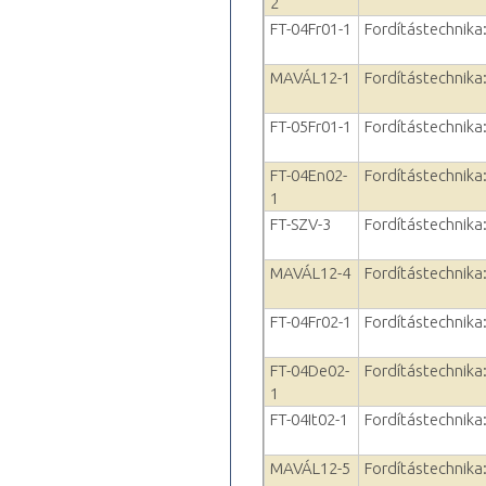
2
FT-04Fr01-1
Fordítástechnika: 
MAVÁL12-1
Fordítástechnika: 
FT-05Fr01-1
Fordítástechnika: 
FT-04En02-
Fordítástechnika: 
1
FT-SZV-3
Fordítástechnika: 
MAVÁL12-4
Fordítástechnika: 
FT-04Fr02-1
Fordítástechnika: 
FT-04De02-
Fordítástechnika:
1
FT-04It02-1
Fordítástechnika: 
MAVÁL12-5
Fordítástechnika: 