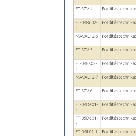
FT-SZV-4
Fordítástechnika: 
FT-04Ru02-
Fordítástechnika: 
1
MAVÁL12-6
Fordítástechnika: 
FT-SZV-5
Fordítástechnika: 
FT-04Es02-
Fordítástechnika: 
1
MAVÁL12-7
Fordítástechnika: 
FT-SZV-6
Fordítástechnika: 
FT-04De01-
Fordítástechnika:
1
FT-05De01-
Fordítástechnika:
1
FT-04It01-1
Fordítástechnika: 