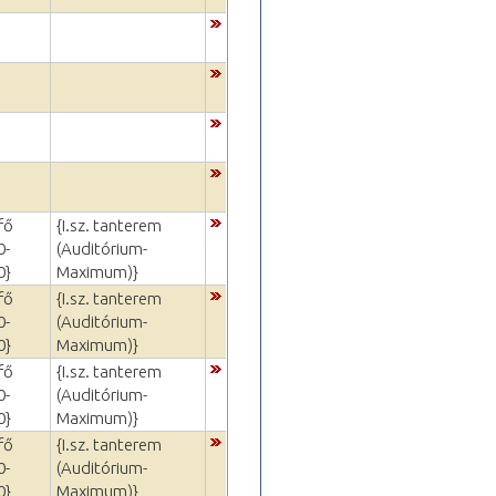
fő
{I.sz. tanterem
0-
(Auditórium-
0}
Maximum)}
fő
{I.sz. tanterem
0-
(Auditórium-
0}
Maximum)}
fő
{I.sz. tanterem
0-
(Auditórium-
0}
Maximum)}
fő
{I.sz. tanterem
0-
(Auditórium-
0}
Maximum)}