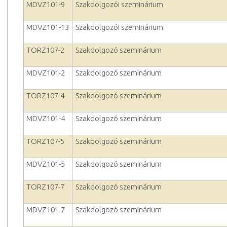
MDVZ101-9
Szakdolgozói szeminárium
MDVZ101-13
Szakdolgozói szeminárium
TORZ107-2
Szakdolgozó szeminárium
MDVZ101-2
Szakdolgozó szeminárium
TORZ107-4
Szakdolgozó szeminárium
MDVZ101-4
Szakdolgozó szeminárium
TORZ107-5
Szakdolgozó szeminárium
MDVZ101-5
Szakdolgozó szeminárium
TORZ107-7
Szakdolgozó szeminárium
MDVZ101-7
Szakdolgozó szeminárium