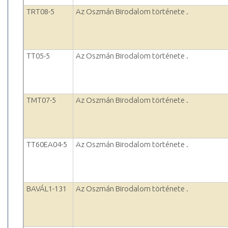
TRT08-5
Az Oszmán Birodalom története .
TT05-5
Az Oszmán Birodalom története .
TMT07-5
Az Oszmán Birodalom története .
TT60EA04-5
Az Oszmán Birodalom története .
BAVÁL1-131
Az Oszmán Birodalom története .