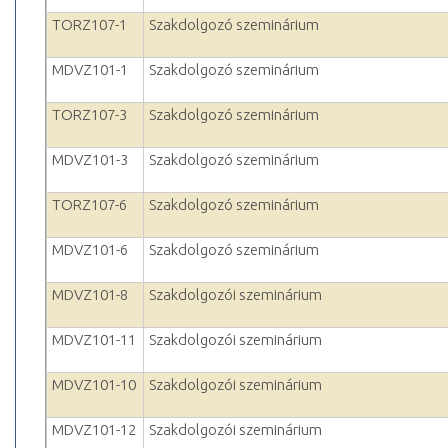
TORZ107-1
Szakdolgozó szeminárium
MDVZ101-1
Szakdolgozó szeminárium
TORZ107-3
Szakdolgozó szeminárium
MDVZ101-3
Szakdolgozó szeminárium
TORZ107-6
Szakdolgozó szeminárium
MDVZ101-6
Szakdolgozó szeminárium
MDVZ101-8
Szakdolgozói szeminárium
MDVZ101-11
Szakdolgozói szeminárium
MDVZ101-10
Szakdolgozói szeminárium
MDVZ101-12
Szakdolgozói szeminárium