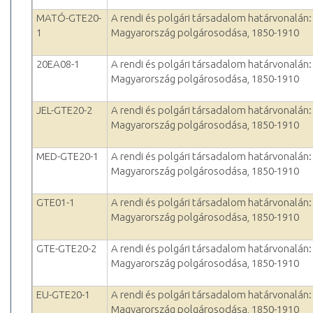
MATÓ-GTE20-
A rendi és polgári társadalom határvonalán:
1
Magyarország polgárosodása, 1850-1910
20EA08-1
A rendi és polgári társadalom határvonalán:
Magyarország polgárosodása, 1850-1910
JEL-GTE20-2
A rendi és polgári társadalom határvonalán:
Magyarország polgárosodása, 1850-1910
MED-GTE20-1
A rendi és polgári társadalom határvonalán:
Magyarország polgárosodása, 1850-1910
GTE01-1
A rendi és polgári társadalom határvonalán:
Magyarország polgárosodása, 1850-1910
GTE-GTE20-2
A rendi és polgári társadalom határvonalán:
Magyarország polgárosodása, 1850-1910
EU-GTE20-1
A rendi és polgári társadalom határvonalán:
Magyarország polgárosodása, 1850-1910