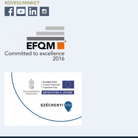
KÖVESS MINKET