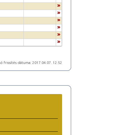
ó frissítés dátuma: 2017.04.07. 12:52