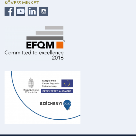
KÖVESS MINKET