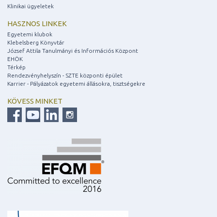
Klinikai ügyeletek
HASZNOS LINKEK
Egyetemi klubok
Klebelsberg Könyvtár
József Attila Tanulmányi és Információs Központ
EHÖK
Térkép
Rendezvényhelyszín - SZTE központi épület
Karrier - Pályázatok egyetemi állásokra, tisztségekre
KÖVESS MINKET