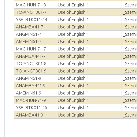
MAG-HUN-71-8
Use of English 1
_Szemi
TO-ANGT301-7
Use of English 1
_Szemi
YSE_BTK011-44
Use of English 1
_Szemi
ANAMBA41-7
Use of English 1
_Szemi
ANGMIN61-7
Use of English 1
_Szemi
AMEMIN61-7
Use of English 1
_Szemi
MAG-HUN-71-7
Use of English 1
_Szemi
ANAMBA441-7
Use of English 1
_Szemi
TO-ANGT301-8
Use of English 1
_Szemi
TO-ANGT301-9
Use of English 1
_Szemi
ANGMIN61-9
Use of English 1
_Szemi
ANAMBA441-9
Use of English 1
_Szemi
AMEMIN61-9
Use of English 1
_Szemi
MAG-HUN-71-9
Use of English 1
_Szemi
YSE_BTK011-46
Use of English 1
_Szemi
ANAMBA41-9
Use of English 1
_Szemi