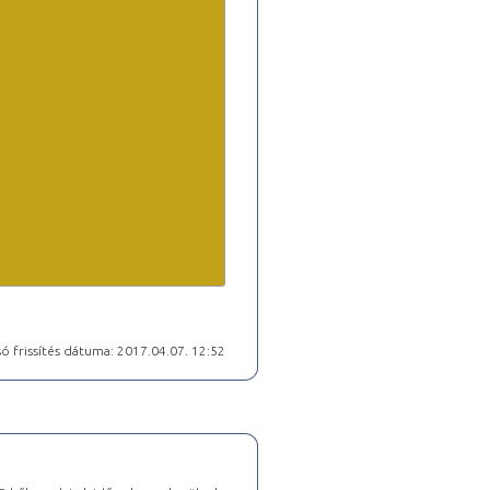
ó frissítés dátuma: 2017.04.07. 12:52