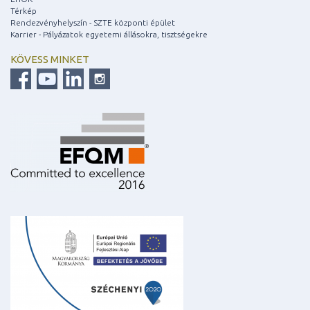
Térkép
Rendezvényhelyszín - SZTE központi épület
Karrier - Pályázatok egyetemi állásokra, tisztségekre
KÖVESS MINKET