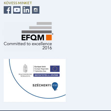
KÖVESS MINKET