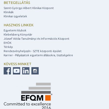
BETEGELLÁTÁS
Szent-Györgyi Albert Klinikai Központ
Klinikák
Klinikai ügyeletek
HASZNOS LINKEK
Egyetemi klubok
Klebelsberg Könyvtár
József Attila Tanulmányi és Információs Központ
EHÖK
Térkép
Rendezvényhelyszín - SZTE központi épület
Karrier - Pályázatok egyetemi állásokra, tisztségekre
KÖVESS MINKET