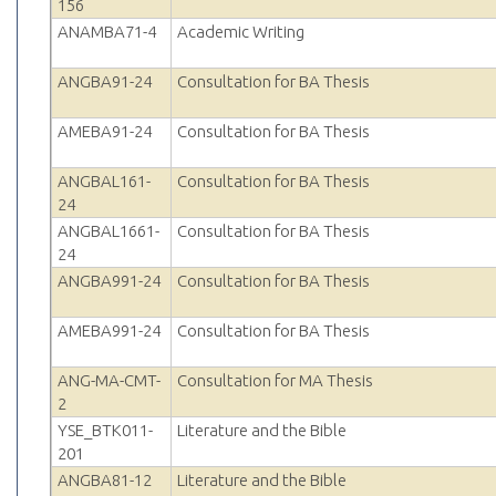
156
ANAMBA71-4
Academic Writing
ANGBA91-24
Consultation for BA Thesis
AMEBA91-24
Consultation for BA Thesis
ANGBAL161-
Consultation for BA Thesis
24
ANGBAL1661-
Consultation for BA Thesis
24
ANGBA991-24
Consultation for BA Thesis
AMEBA991-24
Consultation for BA Thesis
ANG-MA-CMT-
Consultation for MA Thesis
2
YSE_BTK011-
Literature and the Bible
201
ANGBA81-12
Literature and the Bible