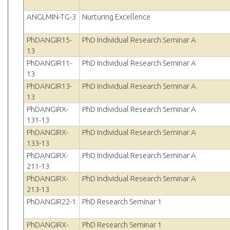
ANGLMIN-TG-3
Nurturing Excellence
PhDANGIR15-
PhD Individual Research Seminar A
13
PhDANGIR11-
PhD Individual Research Seminar A
13
PhDANGIR13-
PhD Individual Research Seminar A
13
PhDANGIRX-
PhD Individual Research Seminar A
131-13
PhDANGIRX-
PhD Individual Research Seminar A
133-13
PhDANGIRX-
PhD Individual Research Seminar A
211-13
PhDANGIRX-
PhD Individual Research Seminar A
213-13
PhDANGIR22-1
PhD Research Seminar 1
PhDANGIRX-
PhD Research Seminar 1