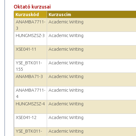
Oktató kurzusai
Kurzuskód
Kurzuscím
ANAMBA7711-
Academic Writing
3
HUNGMSZSZ-3
Academic Writing
XSE041-11
Academic Writing
YSE_BTK011-
Academic Writing
155
ANAMBA71-3
Academic Writing
ANAMBA7711-
Academic Writing
4
HUNGMSZSZ-4
Academic Writing
XSE041-12
Academic Writing
YSE_BTK011-
Academic Writing