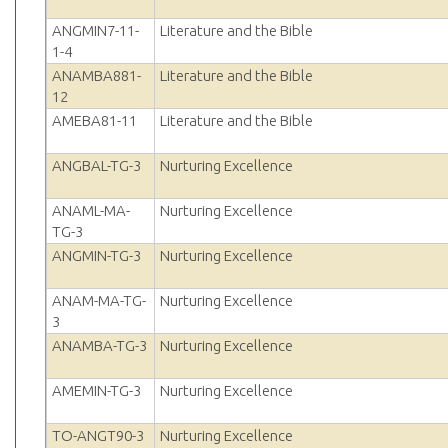
ANGMIN7-11-
Literature and the Bible
1-4
ANAMBA881-
Literature and the Bible
12
AMEBA81-11
Literature and the Bible
ANGBAL-TG-3
Nurturing Excellence
ANAML-MA-
Nurturing Excellence
TG-3
ANGMIN-TG-3
Nurturing Excellence
ANAM-MA-TG-
Nurturing Excellence
3
ANAMBA-TG-3
Nurturing Excellence
AMEMIN-TG-3
Nurturing Excellence
TO-ANGT90-3
Nurturing Excellence