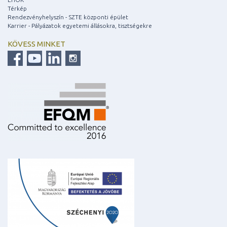
Térkép
Rendezvényhelyszín - SZTE központi épület
Karrier - Pályázatok egyetemi állásokra, tisztségekre
KÖVESS MINKET