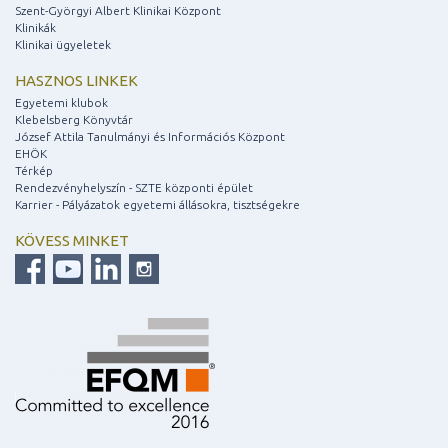
Szent-Györgyi Albert Klinikai Központ
Klinikák
Klinikai ügyeletek
HASZNOS LINKEK
Egyetemi klubok
Klebelsberg Könyvtár
József Attila Tanulmányi és Információs Központ
EHÖK
Térkép
Rendezvényhelyszín - SZTE központi épület
Karrier - Pályázatok egyetemi állásokra, tisztségekre
KÖVESS MINKET