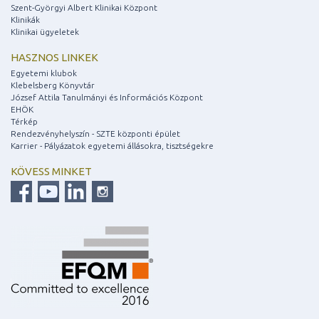
Szent-Györgyi Albert Klinikai Központ
Klinikák
Klinikai ügyeletek
HASZNOS LINKEK
Egyetemi klubok
Klebelsberg Könyvtár
József Attila Tanulmányi és Információs Központ
EHÖK
Térkép
Rendezvényhelyszín - SZTE központi épület
Karrier - Pályázatok egyetemi állásokra, tisztségekre
KÖVESS MINKET