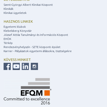
Szent-Györgyi Albert Klinikai Központ
Klinikák
Klinikai ügyeletek
HASZNOS LINKEK
Egyetemi klubok
Klebelsberg Könyvtár
József Attila Tanulmányi és Információs Központ
EHÖK
Térkép
Rendezvényhelyszín - SZTE központi épület
Karrier - Pályázatok egyetemi állásokra, tisztségekre
KÖVESS MINKET