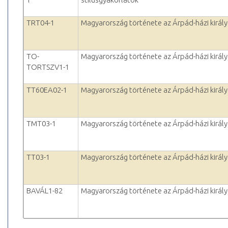
TRT04-1
Magyarország története az Árpád-házi királ
TO-
Magyarország története az Árpád-házi királ
TORTSZV1-1
TT60EA02-1
Magyarország története az Árpád-házi királ
TMT03-1
Magyarország története az Árpád-házi királ
TT03-1
Magyarország története az Árpád-házi királ
BAVÁL1-82
Magyarország története az Árpád-házi királ