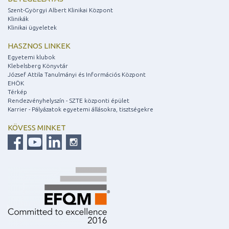
Szent-Györgyi Albert Klinikai Központ
Klinikák
Klinikai ügyeletek
HASZNOS LINKEK
Egyetemi klubok
Klebelsberg Könyvtár
József Attila Tanulmányi és Információs Központ
EHÖK
Térkép
Rendezvényhelyszín - SZTE központi épület
Karrier - Pályázatok egyetemi állásokra, tisztségekre
KÖVESS MINKET