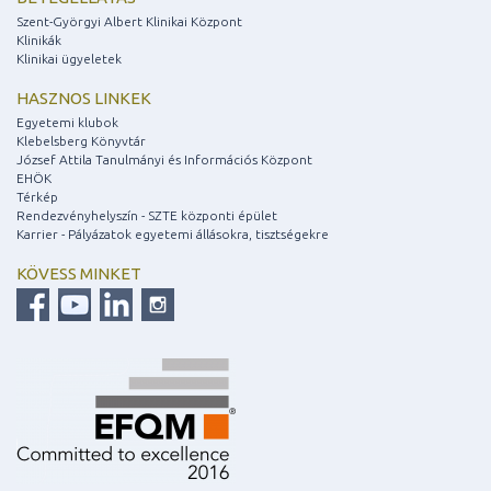
Szent-Györgyi Albert Klinikai Központ
Klinikák
Klinikai ügyeletek
HASZNOS LINKEK
Egyetemi klubok
Klebelsberg Könyvtár
József Attila Tanulmányi és Információs Központ
EHÖK
Térkép
Rendezvényhelyszín - SZTE központi épület
Karrier - Pályázatok egyetemi állásokra, tisztségekre
KÖVESS MINKET