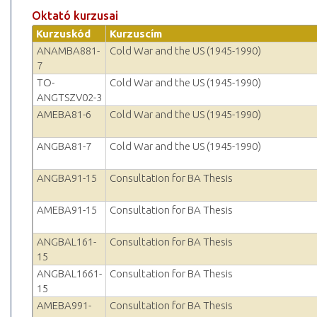
Oktató kurzusai
Kurzuskód
Kurzuscím
ANAMBA881-
Cold War and the US (1945-1990)
7
TO-
Cold War and the US (1945-1990)
ANGTSZV02-3
AMEBA81-6
Cold War and the US (1945-1990)
ANGBA81-7
Cold War and the US (1945-1990)
ANGBA91-15
Consultation for BA Thesis
AMEBA91-15
Consultation for BA Thesis
ANGBAL161-
Consultation for BA Thesis
15
ANGBAL1661-
Consultation for BA Thesis
15
AMEBA991-
Consultation for BA Thesis