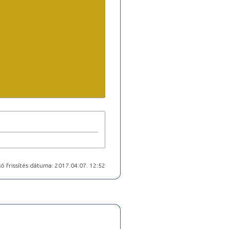
ó frissítés dátuma: 2017.04.07. 12:52