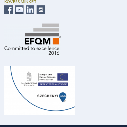
KÖVESS MINKET