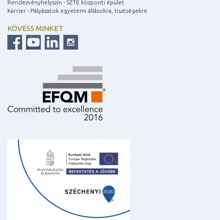
Rendezvényhelyszín - SZTE központi épület
Karrier - Pályázatok egyetemi állásokra, tisztségekre
KÖVESS MINKET