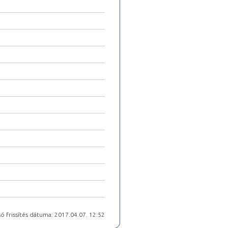
ó frissítés dátuma: 2017.04.07. 12:52