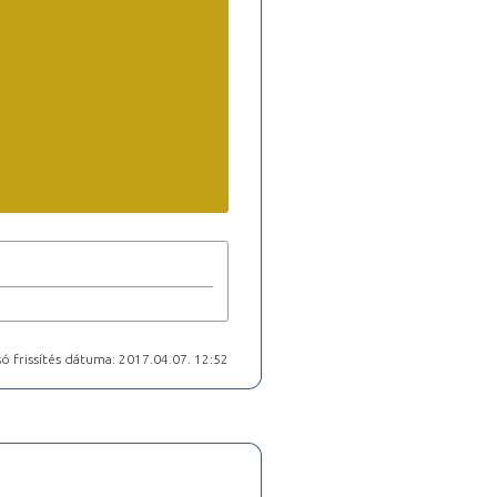
ó frissítés dátuma: 2017.04.07. 12:52