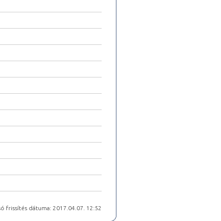
ó frissítés dátuma: 2017.04.07. 12:52