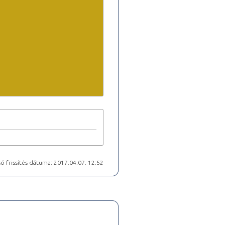
ó frissítés dátuma: 2017.04.07. 12:52