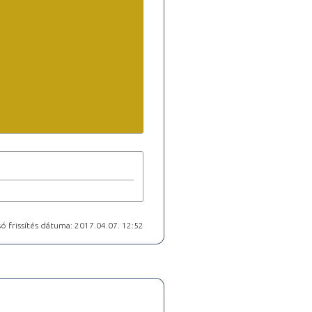
ó frissítés dátuma: 2017.04.07. 12:52