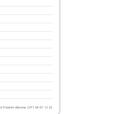
ó frissítés dátuma: 2017.04.07. 12:52