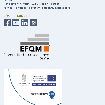
Rendezvényhelyszín - SZTE központi épület
Karrier - Pályázatok egyetemi állásokra, tisztségekre
KÖVESS MINKET