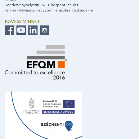
Rendezvényhelyszín - SZTE központi épület
Karrier - Pályázatok egyetemi állásokra, tisztségekre
KÖVESS MINKET