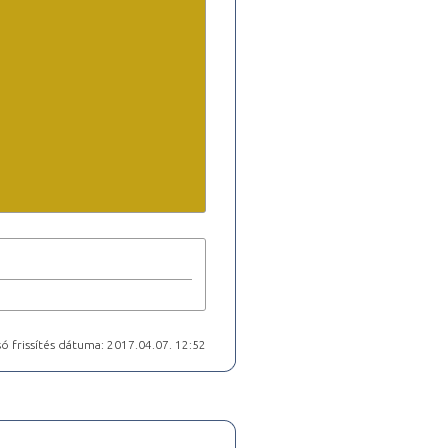
ó frissítés dátuma: 2017.04.07. 12:52