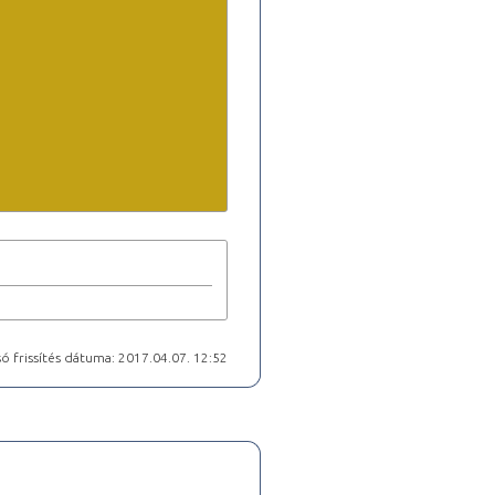
ó frissítés dátuma: 2017.04.07. 12:52