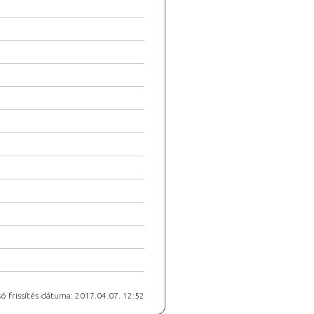
ó frissítés dátuma: 2017.04.07. 12:52