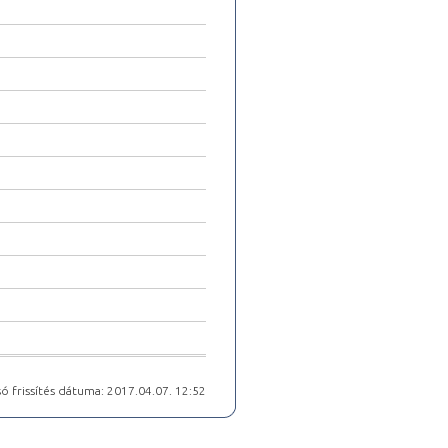
ó frissítés dátuma: 2017.04.07. 12:52