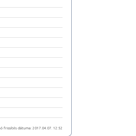
ó frissítés dátuma: 2017.04.07. 12:52