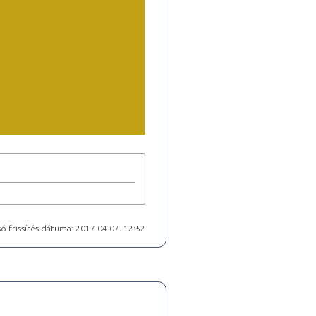
ó frissítés dátuma: 2017.04.07. 12:52