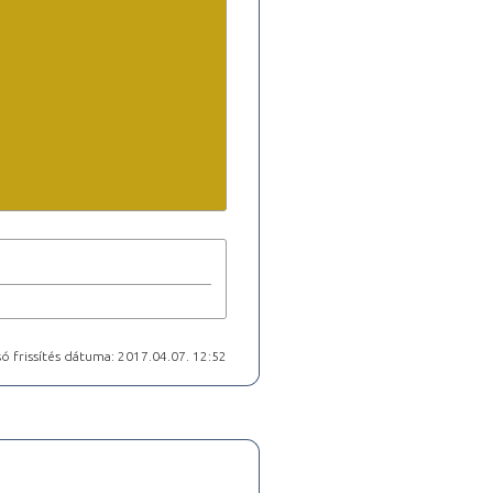
ó frissítés dátuma: 2017.04.07. 12:52