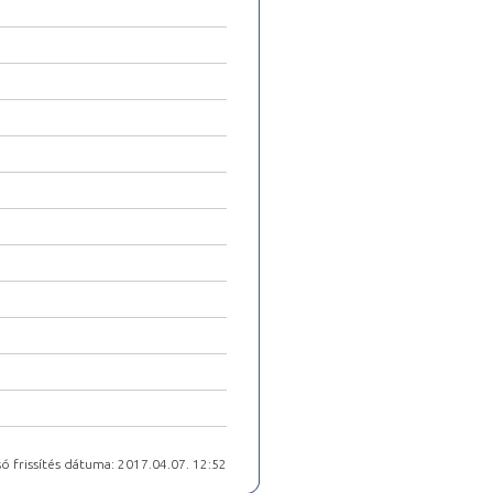
ó frissítés dátuma: 2017.04.07. 12:52