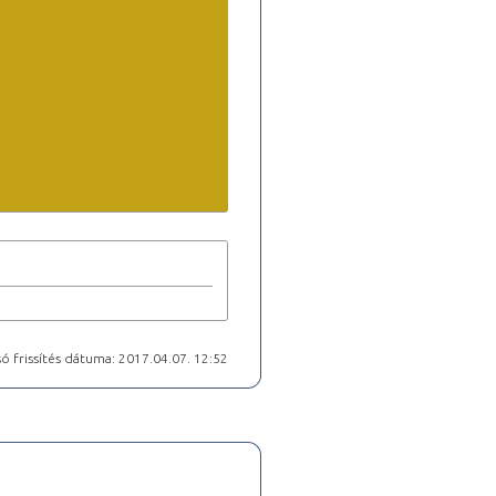
ó frissítés dátuma: 2017.04.07. 12:52