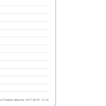
ó frissítés dátuma: 2017.04.07. 12:52