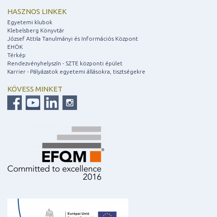
HASZNOS LINKEK
Egyetemi klubok
Klebelsberg Könyvtár
József Attila Tanulmányi és Információs Központ
EHÖK
Térkép
Rendezvényhelyszín - SZTE központi épület
Karrier - Pályázatok egyetemi állásokra, tisztségekre
KÖVESS MINKET