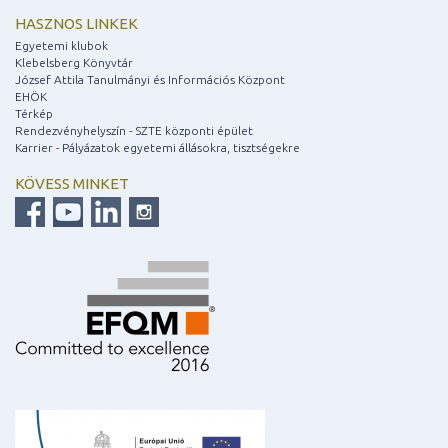
HASZNOS LINKEK
Egyetemi klubok
Klebelsberg Könyvtár
József Attila Tanulmányi és Információs Központ
EHÖK
Térkép
Rendezvényhelyszín - SZTE központi épület
Karrier - Pályázatok egyetemi állásokra, tisztségekre
KÖVESS MINKET