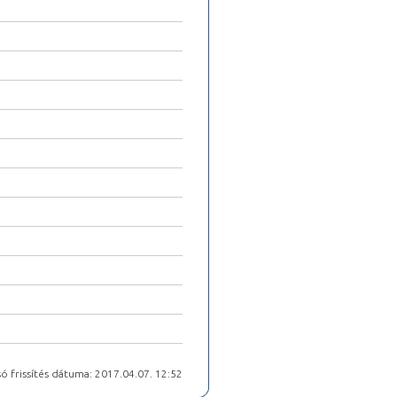
ó frissítés dátuma: 2017.04.07. 12:52