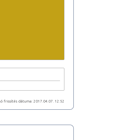
ó frissítés dátuma: 2017.04.07. 12:52