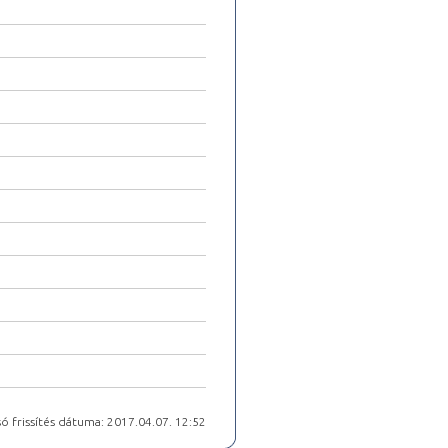
ó frissítés dátuma: 2017.04.07. 12:52