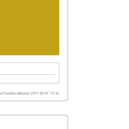
ó frissítés dátuma: 2017.04.07. 12:52