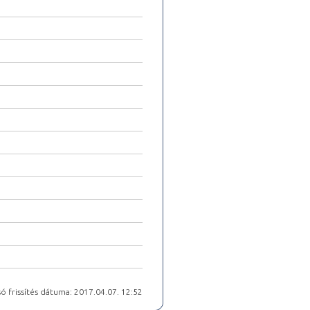
ó frissítés dátuma: 2017.04.07. 12:52