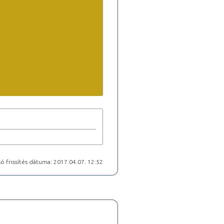
ó frissítés dátuma: 2017.04.07. 12:52