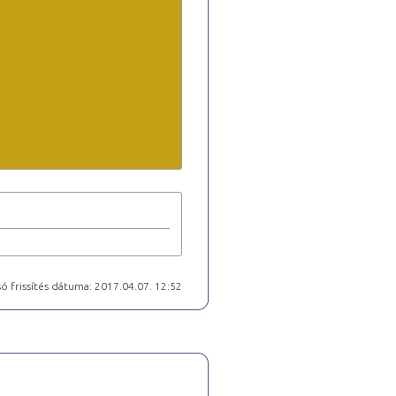
ó frissítés dátuma: 2017.04.07. 12:52