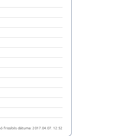
ó frissítés dátuma: 2017.04.07. 12:52