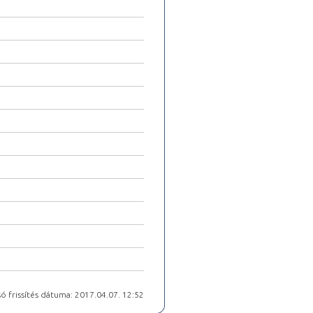
ó frissítés dátuma: 2017.04.07. 12:52