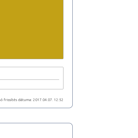
ó frissítés dátuma: 2017.04.07. 12:52