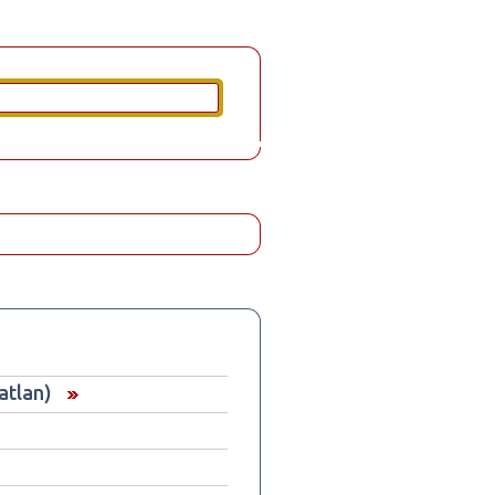
atlan)