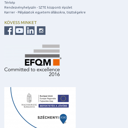
Térkép
Rendezvényhelyszín - SZTE központi épület
Karrier - Pályázatok egyetemi állásokra, tisztségekre
KÖVESS MINKET