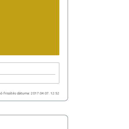
ó frissítés dátuma: 2017.04.07. 12:52