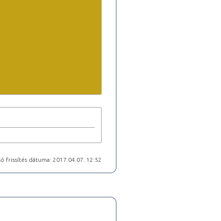
ó frissítés dátuma: 2017.04.07. 12:52