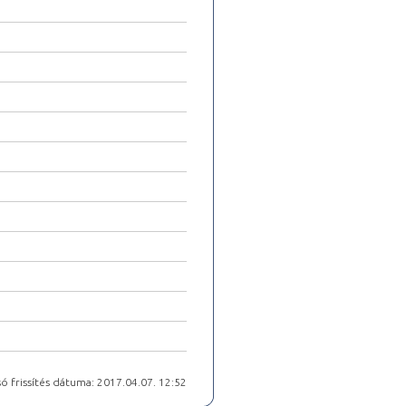
ó frissítés dátuma: 2017.04.07. 12:52