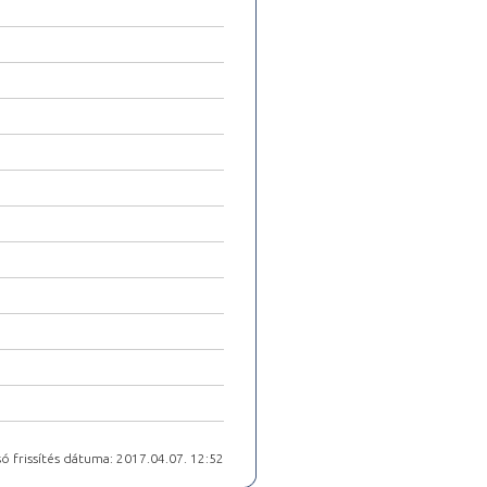
ó frissítés dátuma: 2017.04.07. 12:52