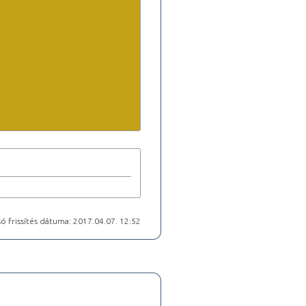
ó frissítés dátuma: 2017.04.07. 12:52